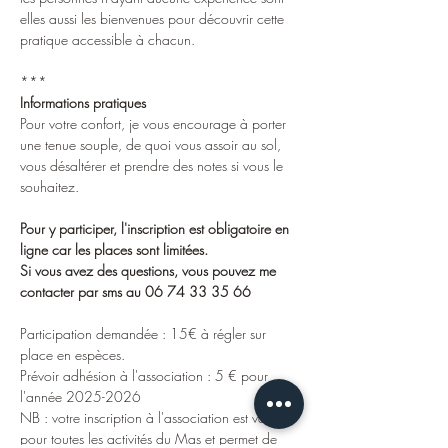
elles aussi les bienvenues pour découvrir cette 
pratique accessible à chacun.
***
Informations pratiques
Pour votre confort, je vous encourage à porter 
une tenue souple, de quoi vous assoir au sol, 
vous désaltérer et prendre des notes si vous le 
souhaitez.
Pour y participer, l'inscription est obligatoire en 
ligne car les places sont limitées.
Si vous avez des questions, vous pouvez me 
contacter par sms au 06 74 33 35 66
Participation demandée : 15€ à régler sur 
place en espèces.
Prévoir adhésion à l'association : 5 € pour 
l'année 2025-2026
NB : votre inscription à l'association est valable 
pour toutes les activités du Mas et permet de 