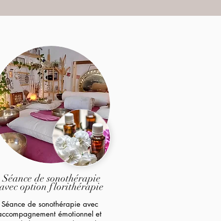
Séance de sonothérapie
avec option florithérapie
Séance de sonothérapie avec
accompagnement émotionnel et