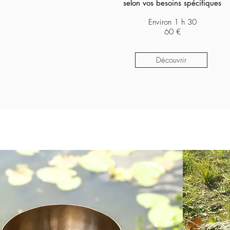
selon vos besoins spécifiques
Environ 1 h 30
60 €
Découvrir